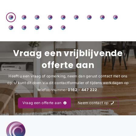
Vraag een vrijblijvende
offerte aan
Heeft u een vraag of opmerking, neem dan gerust contact met ons
op. U kunt dit doen via dit contactformulier of tijdens werkdagen op
0162 - 447 222
telefoonnummer
.
Vraag een offerte aan
Neem contact op