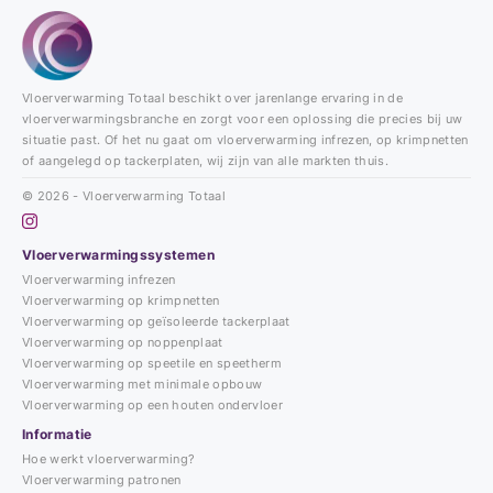
Vloerverwarming Totaal beschikt over jarenlange ervaring in de
vloerverwarmingsbranche en zorgt voor een oplossing die precies bij uw
situatie past. Of het nu gaat om vloerverwarming infrezen, op krimpnetten
of aangelegd op tackerplaten, wij zijn van alle markten thuis.
© 2026 - Vloerverwarming Totaal
Vloerverwarmingssystemen
Vloerverwarming infrezen
Vloerverwarming op krimpnetten
Vloerverwarming op geïsoleerde tackerplaat
Vloerverwarming op noppenplaat
Vloerverwarming op speetile en speetherm
Vloerverwarming met minimale opbouw
Vloerverwarming op een houten ondervloer
Informatie
Hoe werkt vloerverwarming?
Vloerverwarming patronen