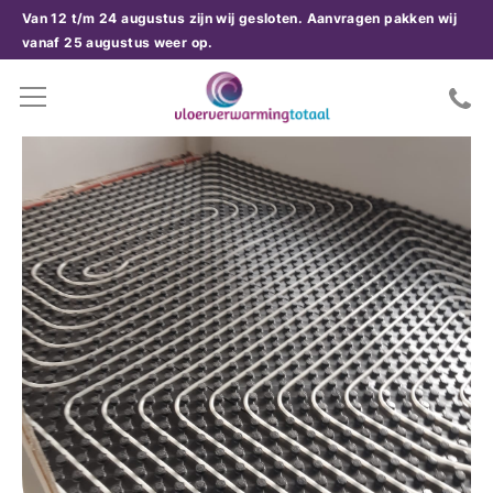
Van 12 t/m 24 augustus zijn wij gesloten. Aanvragen pakken wij
vanaf 25 augustus weer op.