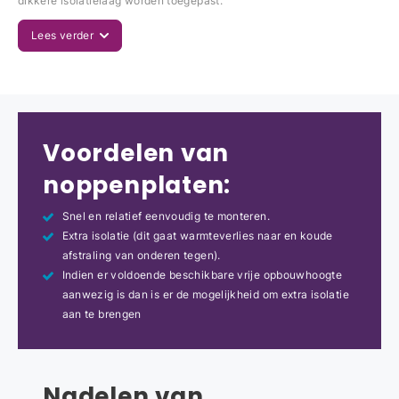
dikkere isolatielaag worden toegepast.
Lees verder
Voordelen van
noppenplaten:
Snel en relatief eenvoudig te monteren.
Extra isolatie (dit gaat warmteverlies naar en koude
afstraling van onderen tegen).
Indien er voldoende beschikbare vrije opbouwhoogte
aanwezig is dan is er de mogelijkheid om extra isolatie
aan te brengen
Nadelen van