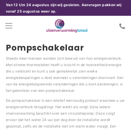
Van 12 t/m 24 augustus zijn wij gesloten. Aanvragen pakken wij
vanaf 25 augustus weer op.
Pompschakelaar
Steeds meer mensen worden zich bewust van hun energieverbruik.
Met slimme thermostaten heeft u inzicht in de hoeveelheid energie
die u verbruikt en kunt u ook gemakkelijk zien welke
energiebesparingen u doet wanneer u veranderingen doorvoert. Een
van de energiebesparende veranderingen die u kunt aanbrengen, is
het gebruiken van een pompschakelaar.
De pompschakelaar is een relatief eenvoudig product waarmee u uw
energieverbruik terugdringt. Het werkt als volgt: bijna iedere
vloerverwarming beschikt over een circulatiepomp. Deze zorgt
ervoor dat het water 24 uur per dag door de installatie wordt
gepompt, zelfs als de installatie niet om warm water vraagt. Een