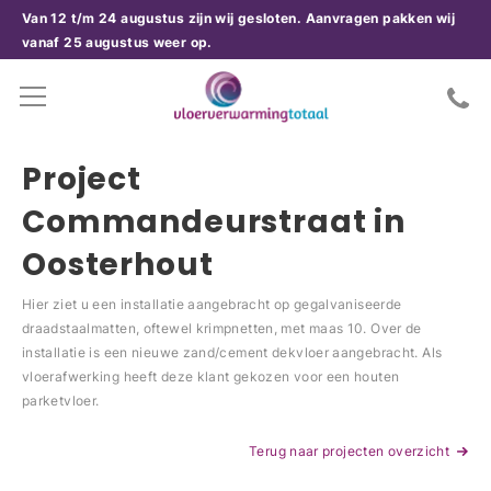
Van 12 t/m 24 augustus zijn wij gesloten. Aanvragen pakken wij
vanaf 25 augustus weer op.
Project
Commandeurstraat in
Oosterhout
Hier ziet u een installatie aangebracht op gegalvaniseerde
draadstaalmatten, oftewel krimpnetten, met maas 10. Over de
installatie is een nieuwe zand/cement dekvloer aangebracht. Als
vloerafwerking heeft deze klant gekozen voor een houten
parketvloer.
Terug naar projecten overzicht