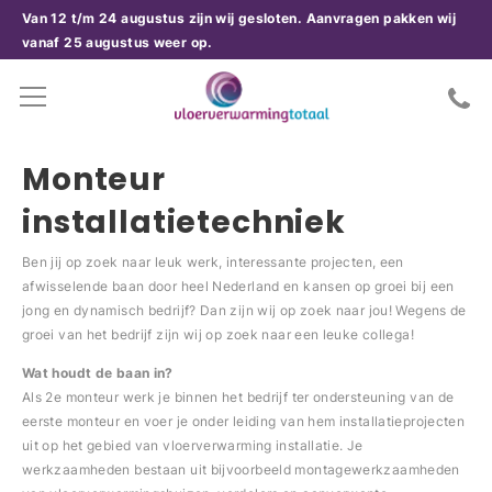
Van 12 t/m 24 augustus zijn wij gesloten. Aanvragen pakken wij
vanaf 25 augustus weer op.
Monteur
installatietechniek
Ben jij op zoek naar leuk werk, interessante projecten, een
afwisselende baan door heel Nederland en kansen op groei bij een
jong en dynamisch bedrijf? Dan zijn wij op zoek naar jou! Wegens de
groei van het bedrijf zijn wij op zoek naar een leuke collega!
Wat houdt de baan in?
Als 2e monteur werk je binnen het bedrijf ter ondersteuning van de
eerste monteur en voer je onder leiding van hem installatieprojecten
uit op het gebied van vloerverwarming installatie. Je
werkzaamheden bestaan uit bijvoorbeeld montagewerkzaamheden