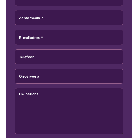
Achternaam *
E-mailadres *
Telefoon
Onderwerp
Uw bericht